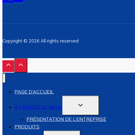
Copyright © 2026 All rights reserved
PAGE D’ACCUEIL
OUVRIR/FERMER
À PROPOS DE NOUS
LE
MENU
ENFANT
PRÉSENTATION DE L’ENTREPRISE
PRODUITS