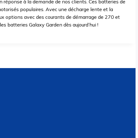
 réponse à la demande de nos clients. Ces batteries de
torisés populaires. Avec une décharge lente et la
deux options avec des courants de démarrage de 270 et
es batteries Galaxy Garden dès aujourd’hui !